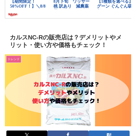
カルスNC-Rの販売店は？デメリットやメ
リット・使い方や価格もチェック！
トレンド