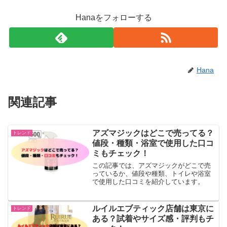
Hanaをフォローする
Hana
関連記事
アズマジックはどこで売ってる？
トレンド
値段・種類・浴室で使用した口コ
ミもチェック！
この記事では、アズマジックがどこで売
っているか、値段や種類、トイレや浴室
で使用した口コミを紹介しています。
ルイルエブティック店舗は東京に
トレンド
ある？試着やサイズ感・評判もチ