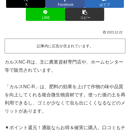
X
Facebook
はてブ
LINE
コピー
2023.12.22
記事内に広告が含まれています。
カルスNC-Rは、主に農業資材専門店や、ホームセンター
等で販売されています。
「カルスNC-R」は、肥料の効果を上げて作物の味や品質
を向上してくれる複合微生物資材です。使った後の土を再
利用できるし、ゴミが少なくて虫も出にくくなるなどのメ
リットがあります。
▼ポイント還元！通販ならお得＆確実に購入。口コミもチ