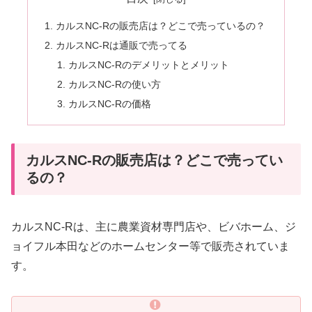
カルスNC-Rの販売店は？どこで売っているの？
カルスNC-Rは通販で売ってる
カルスNC-Rのデメリットとメリット
カルスNC-Rの使い方
カルスNC-Rの価格
カルスNC-Rの販売店は？どこで売ってい
るの？
カルスNC-Rは、主に農業資材専門店や、ビバホーム、ジ
ョイフル本田などのホームセンター等で販売されていま
す。