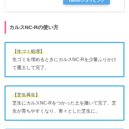
Yahooショッピング
カルスNC-Rの使い方
【生ゴミ処理】
生ゴミを埋めるときにカルスNC-Rを少量ふりかけ
て覆土して完了。
【芝生再生】
芝生にカルスNC-Rをつかった土を撒いて完了。芝
生が育ちやすくなり、青々とした芝生に。