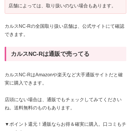
店舗によっては、取り扱いのない場合もあります。
カルスNC-Rの全国取り扱い店舗は、公式サイトにて確認
できます。
カルスNC-Rは通販で売ってる
カルスNC-RはAmazonや楽天など大手通販サイトだと確
実に購入できます。
店頭にない場合は、通販でもチェックしてみてください
ね。送料無料のものもあります。
▼ポイント還元！通販ならお得＆確実に購入。口コミもチ