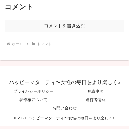
コメント
コメントを書き込む
ホーム
トレンド
ハッピーマタニティ〜女性の毎日をより楽しく♪
プライバシーポリシー
免責事項
著作権について
運営者情報
お問い合わせ
© 2021 ハッピーマタニティ〜女性の毎日をより楽しく♪.