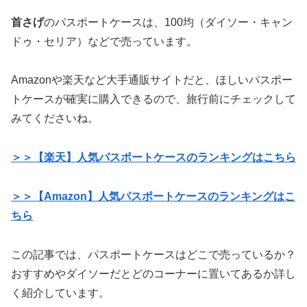
首さげ
のパスポートケースは、100均（ダイソー・キャン
ドゥ・セリア）などで売っています。
Amazonや楽天など大手通販サイトだと、ほしいパスポー
トケースが確実に購入できるので、旅行前にチェックして
みてくださいね。
＞＞【楽天】人気パスポートケースのランキングはこちら
＞＞【Amazon】人気パスポートケースのランキングはこ
ちら
この記事では、パスポートケースはどこで売っているか？
おすすめやダイソーだとどのコーナーに置いてあるか詳し
く紹介しています。