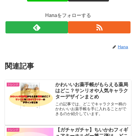
Hanaをフォローする
Hana
関連記事
かわいいお薬手帳がもらえる薬局
トレンド
はどこ？サンリオや人気キャラク
ターデザインまとめ
この記事では、どこでキャラクター柄の
かわいいお薬手帳を手に入れることがで
きるのか紹介しています。
【ガチャガチャ】ちいかわフィギ
トレンド
ュアキーホルダー第二弾は、どこ