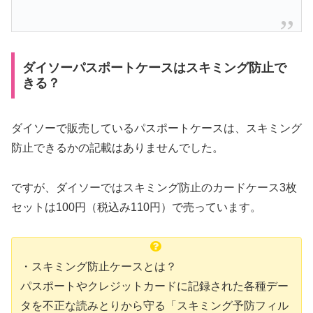
ダイソーパスポートケースはスキミング防止で
きる？
ダイソーで販売しているパスポートケースは、スキミング
防止できるかの記載はありませんでした。
ですが、ダイソーではスキミング防止のカードケース3枚
セットは100円（税込み110円）で売っています。
・スキミング防止ケースとは？
パスポートやクレジットカードに記録された各種デー
タを不正な読みとりから守る「スキミング予防フィル