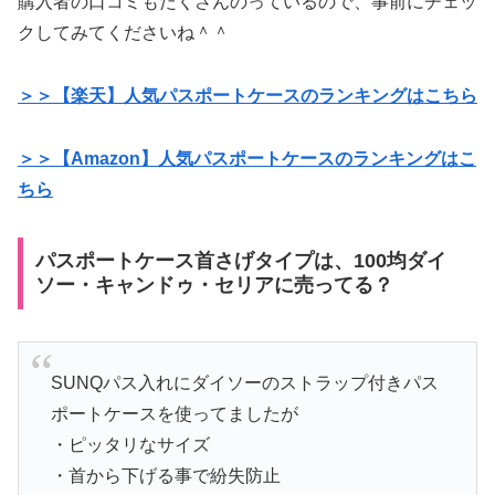
購入者の口コミもたくさんのっているので、事前にチェッ
クしてみてくださいね＾＾
＞＞【楽天】人気パスポートケースのランキングはこちら
＞＞【Amazon】人気パスポートケースのランキングはこ
ちら
パスポートケース首さげタイプは、100均ダイ
ソー・キャンドゥ・セリアに売ってる？
SUNQパス入れにダイソーのストラップ付きパス
ポートケースを使ってましたが
・ピッタリなサイズ
・首から下げる事で紛失防止