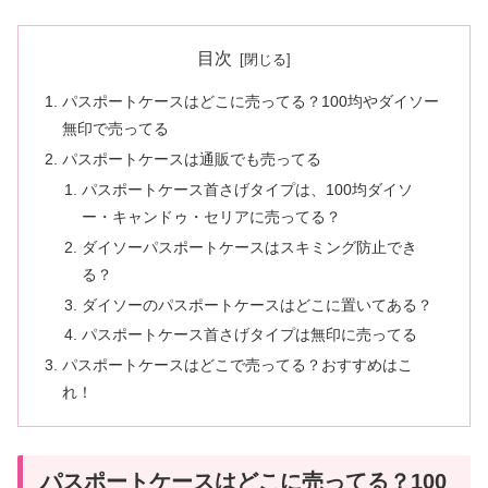
目次
パスポートケースはどこに売ってる？100均やダイソー
無印で売ってる
パスポートケースは通販でも売ってる
パスポートケース首さげタイプは、100均ダイソ
ー・キャンドゥ・セリアに売ってる？
ダイソーパスポートケースはスキミング防止でき
る？
ダイソーのパスポートケースはどこに置いてある？
パスポートケース首さげタイプは無印に売ってる
パスポートケースはどこで売ってる？おすすめはこ
れ！
パスポートケースはどこに売ってる？100