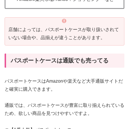
店舗によっては、パスポートケースが取り扱いされて
いない場合や、品揃えが違うことがあります。
パスポートケースは通販でも売ってる
パスポートケースはAmazonや楽天など大手通販サイトだ
と確実に購入できます。
通販では、パスポートケースが豊富に取り揃えられている
ため、欲しい商品を見つけやすいですよ。