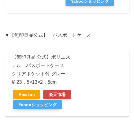
Yahooショッピング
▼【無印良品公式】 パスポートケース
【無印良品 公式】ポリエス
テル パスポートケース
クリアポケット付 グレー
約23．5×13×2．5cm
Amazon
楽天市場
Yahooショッピング