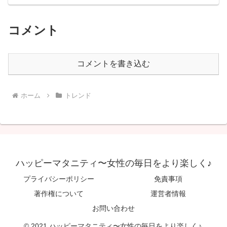
コメント
コメントを書き込む
ホーム
トレンド
ハッピーマタニティ〜女性の毎日をより楽しく♪
プライバシーポリシー
免責事項
著作権について
運営者情報
お問い合わせ
© 2021 ハッピーマタニティ〜女性の毎日をより楽しく♪.