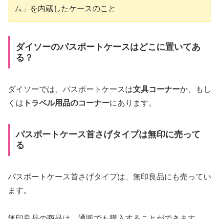
ム」を内蔵したケースのこと
ダイソーのパスポートケースはどこに置いてあ
る？
ダイソーでは、パスポートケースは
文具コーナー
か、もし
くは
トラベル用品のコーナー
にあります。
パスポートケース首さげタイプは無印に売って
る
パスポートケース首さげタイプは、無印良品にも売ってい
ます。
無印良品の商品は、通販でも購入することができます。