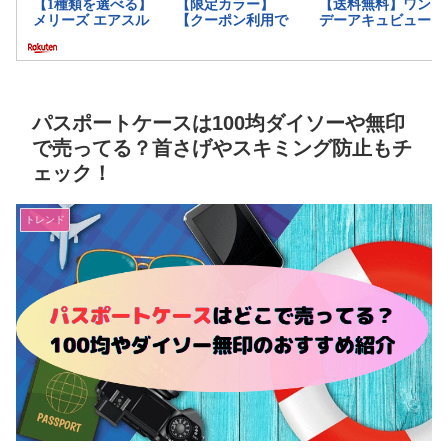
パスポートケースは100均ダイソーや無印
で売ってる？首さげやスキミング防止もチ
ェック！
トレンド