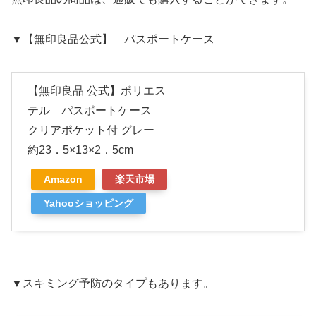
▼【無印良品公式】 パスポートケース
【無印良品 公式】ポリエス
テル パスポートケース
クリアポケット付 グレー
約23．5×13×2．5cm
Amazon
楽天市場
Yahooショッピング
▼スキミング予防のタイプもあります。