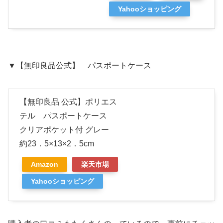
Yahooショッピング
▼【無印良品公式】 パスポートケース
【無印良品 公式】ポリエス
テル パスポートケース
クリアポケット付 グレー
約23．5×13×2．5cm
Amazon
楽天市場
Yahooショッピング