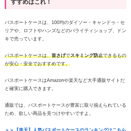
すすめはこれ！
パスポートケースは、100均のダイソー・キャンドゥ・セ
リアや、ロフトやハンズなどのバライティショップ、ドン
キで売っています。
パスポートケースは、
首さげ
で
スキミング防止
できるもの
が安心・安全でおすすめです。
パスポートケースはAmazonや楽天など大手通販サイトだ
と確実に購入できます。
通販では、パスポートケースが豊富に取り揃えられている
ため、欲しい商品を見つけやすいですよ。
＞＞【楽天】人気パスポートケースのランキングはこちら