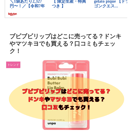
ブビブビリップはどこに売ってる？ドンキ
やマツキヨでも買える？口コミもチェッ
ク！
トレンド