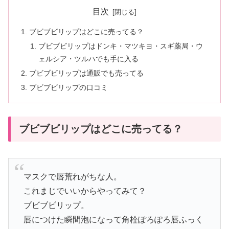
目次
ブビブビリップはどこに売ってる？
ブビブビリップはドンキ・マツキヨ・スギ薬局・ウ
ェルシア・ツルハでも手に入る
ブビブビリップは通販でも売ってる
ブビブビリップの口コミ
ブビブビリップはどこに売ってる？
マスクで唇荒れがちな人。
これまじでいいからやってみて？
ブビブビリップ。
唇につけた瞬間泡になって角栓ぽろぽろ唇ふっく