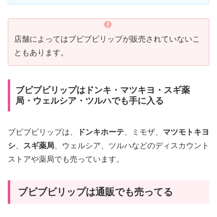
店舗によってはブビブビリップが販売されていないこ
ともあります。
ブビブビリップはドンキ・マツキヨ・スギ薬
局・ウェルシア・ツルハでも手に入る
ブビブビリップは、
ドンキホーテ
、ミモザ、
マツモトキヨ
シ
、
スギ薬局
、ウェルシア、ツルハなどのディスカウント
ストアや薬局でも売っています。
ブビブビリップは通販でも売ってる