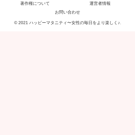
著作権について
運営者情報
お問い合わせ
© 2021 ハッピーマタニティ〜女性の毎日をより楽しく♪.