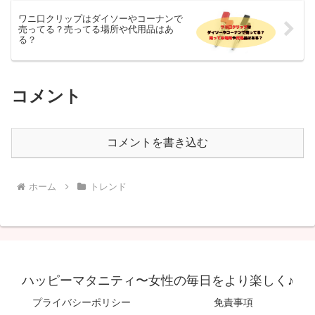
ワニ口クリップはダイソーやコーナンで
売ってる？売ってる場所や代用品はあ
る？
コメント
コメントを書き込む
ホーム
トレンド
ハッピーマタニティ〜女性の毎日をより楽しく♪
プライバシーポリシー
免責事項