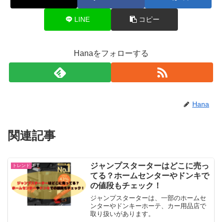
LINE
コピー
Hanaをフォローする
Hana
関連記事
ジャンプスターターはどこに売っ
トレンド
てる？ホームセンターやドンキで
の値段もチェック！
ジャンプスターターは、一部のホームセ
ンターやドンキーホーテ、カー用品店で
取り扱いがあります。